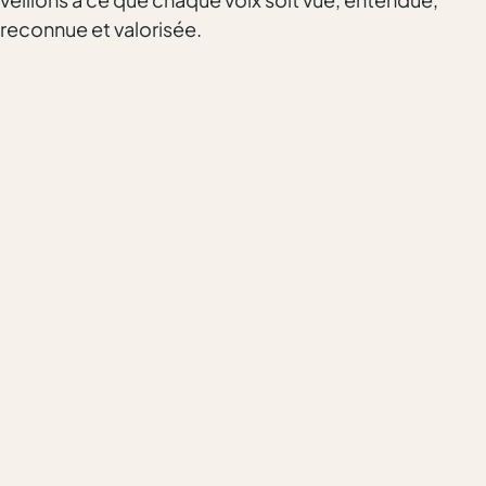
reconnue et valorisée.